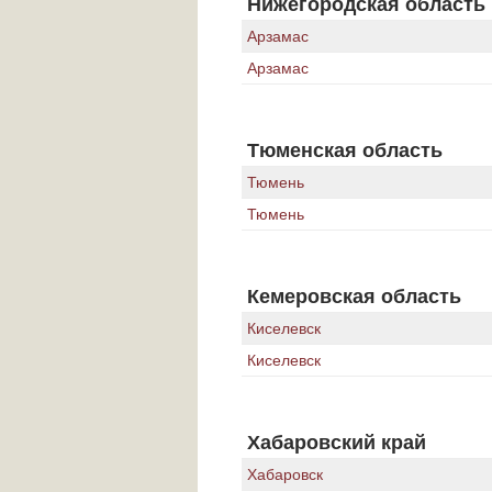
Нижегородская область
Арзамас
Арзамас
Тюменская область
Тюмень
Тюмень
Кемеровская область
Киселевск
Киселевск
Хабаровский край
Хабаровск