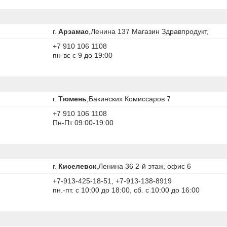
г.
Арзамас
,Ленина 137 Магазин Здравпродукт,
+7 910 106 1108
пн-вс с 9 до 19:00
г.
Тюмень
,Бакинских Комиссаров 7
+7 910 106 1108
Пн-Пт 09:00-19:00
г.
Киселевск
,Ленина 36 2-й этаж, офис 6
+7-913-425-18-51, +7-913-138-8919
пн.-пт. с 10:00 до 18:00, сб. с 10:00 до 16:00