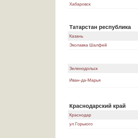
Хабаровск
Татарстан республика
Казань
Эколавка Шалфей
Зеленодольск
Иван-да-Марья
Краснодарский край
Краснодар
ул.Горького