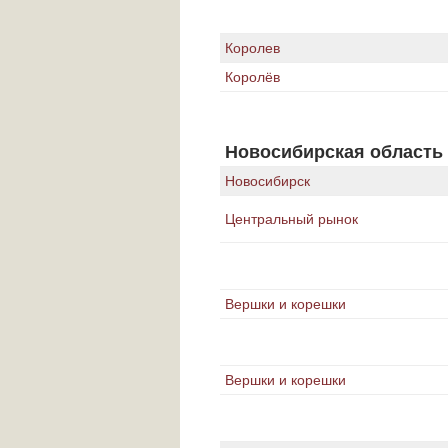
Королев
Королёв
Новосибирская область
Новосибирск
Центральный рынок
Вершки и корешки
Вершки и корешки