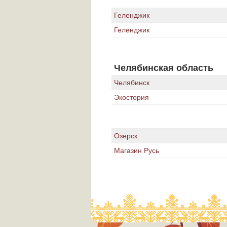
Геленджик
Геленджик
Челябинская область
Челябинск
Экостория
Озерск
Магазин Русь