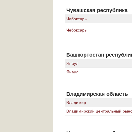
Чувашская республика
Чебоксары
Чебоксары
Башкортостан республи
Янаул
Янаул
Владимирская область
Владимир
Владимирский центральный рын