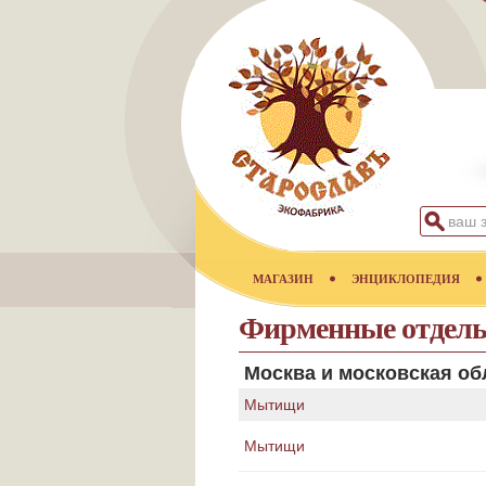
МАГАЗИН
ЭНЦИКЛОПЕДИЯ
Фирменные отделы
Москва и московская об
Мытищи
Мытищи