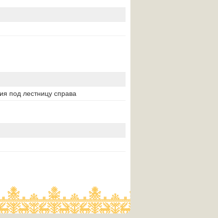
ния под лестницу справа