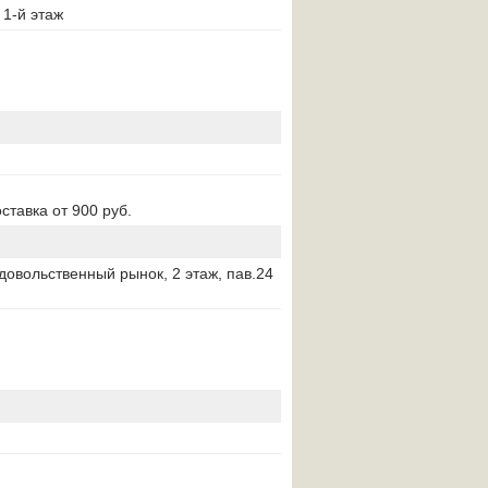
 1-й этаж
оставка от 900 руб.
довольственный рынок, 2 этаж, пав.24