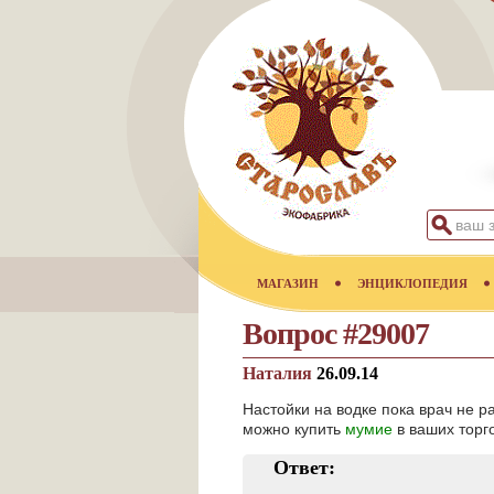
МАГАЗИН
ЭНЦИКЛОПЕДИЯ
Вопрос #29007
Наталия
26.09.14
Настойки на водке пока врач не 
можно купить
мумие
в ваших торг
Ответ: