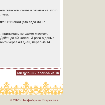
ком женском сайте и отзывы на этого
, увы.
ткой гигиеной (это едва ли не
ь, принимать по схеме «горка».
Дойти до 40 капель 3 раза в день в
нчить через 40 дней, перерыв 14
следующий вопрос из
15
© 2025 Экофабрика Старослав