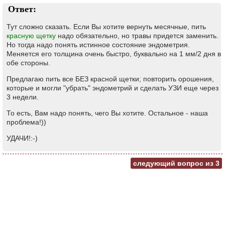
Ответ:
Тут сложно сказать. Если Вы хотите вернуть месячные, пить
красную щетку
надо обязательно, но травы придется заменить.
Но тогда надо понять истинное состояние эндометрия.
Меняется его толщина очень быстро, буквально на 1 мм/2 дня в
обе стороны.
Предлагаю пить все БЕЗ красной щетки; повторить орошения,
которые и могли "убрать" эндометрий и сделать УЗИ еще через
3 недели.
То есть, Вам надо понять, чего Вы хотите. Остальное - наша
проблема!))
УДАЧИ!:-)
следующий вопрос из
3