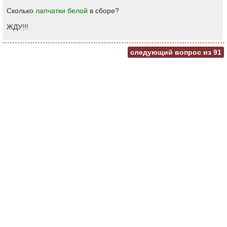
Сколько
лапчатки белой
в сборе?
ЖДУ!!!
следующий вопрос из
91