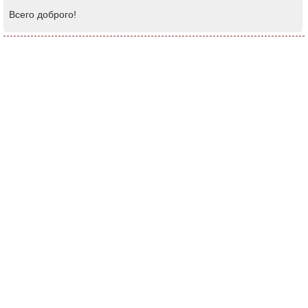
Всего доброго!