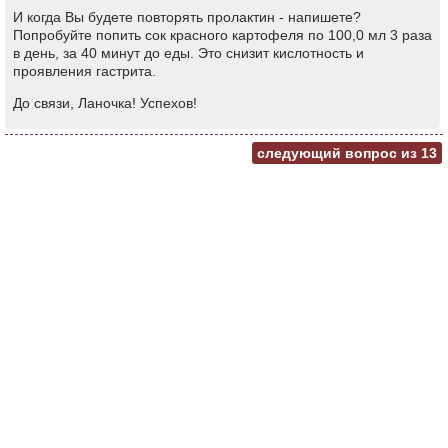
И когда Вы будете повторять пролактин - напишете?
Попробуйте попить сок красного картофеля по 100,0 мл 3 раза
в день, за 40 минут до еды. Это снизит кислотность и
проявления гастрита.
До связи, Ланочка! Успехов!
следующий вопрос из
13