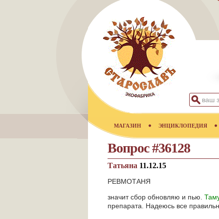
МАГАЗИН
ЭНЦИКЛОПЕДИЯ
Вопрос #36128
Татьяна
11.12.15
РЕВМОТАНЯ
значит сбор обновляю и пью.
Там
препарата. Надеюсь все правильн