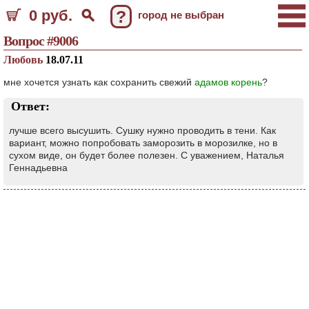
0 руб.
?
город не выбран
Вопрос #9006
Любовь
18.07.11
мне хочется узнать как сохранить свежий
адамов корень
?
Ответ:
лучше всего высушить. Сушку нужно проводить в тени. Как
вариант, можно попробовать заморозить в морозилке, но в
сухом виде, он будет более полезен. С уважением, Наталья
Геннадьевна