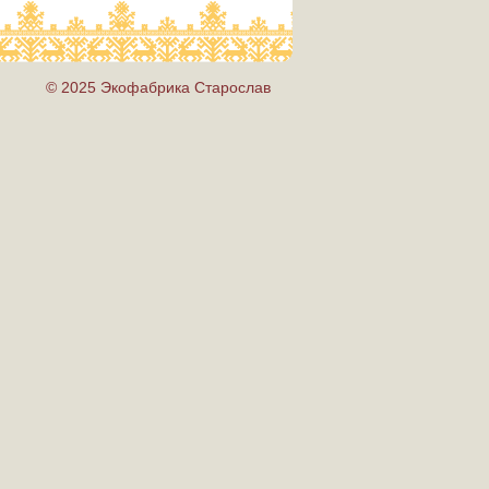
© 2025 Экофабрика Старослав