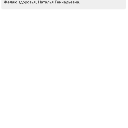
Желаю здоровья, Наталья Геннадьевна.