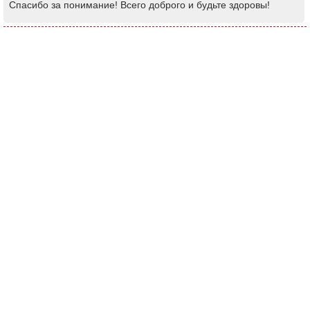
Спасибо за понимание! Всего доброго и будьте здоровы!