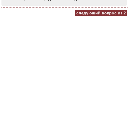
следующий вопрос из
2