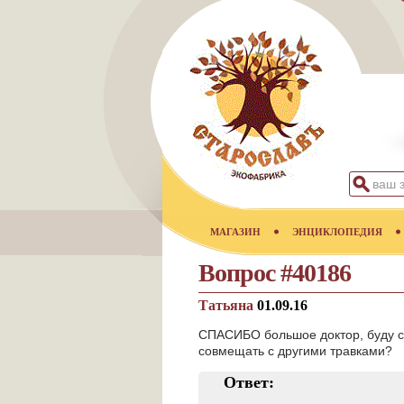
МАГАЗИН
ЭНЦИКЛОПЕДИЯ
Вопрос #40186
Татьяна
01.09.16
СПАСИБО большое доктор, буду с
совмещать с другими травками?
Ответ: