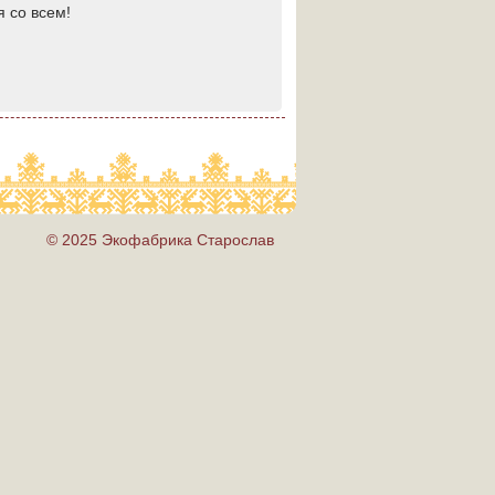
 со всем!
© 2025 Экофабрика Старослав