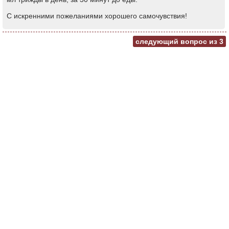
С искренними пожеланиями хорошего самочувствия!
следующий вопрос из
3