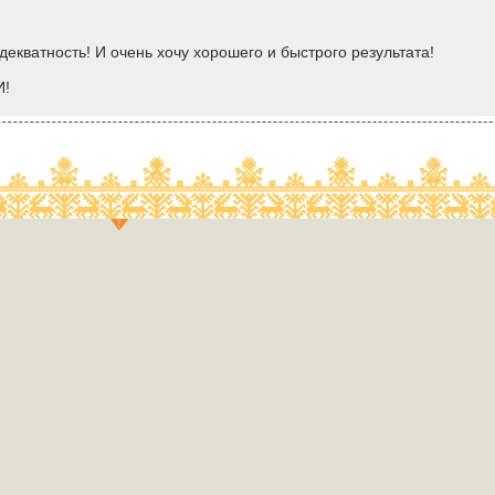
декватность! И очень хочу хорошего и быстрого результата!
И!