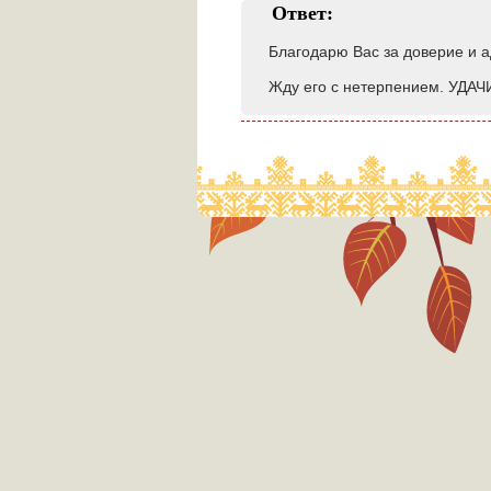
Ответ:
Благодарю Вас за доверие и а
Жду его с нетерпением. УДАЧ