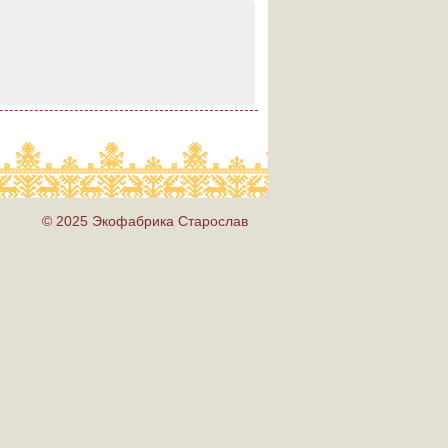
© 2025 Экофабрика Старослав