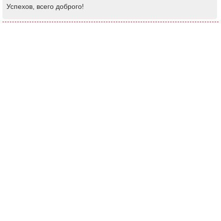
Успехов, всего доброго!