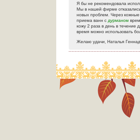
Я бы не рекомендовала испол
Мы в нашей фирме отказались 
новых проблем. Через кожные
приема ванн с
дурманом
врем
кожу 2 раза в день в течение
время можно использовать бо
Желаю удачи, Наталья Геннад