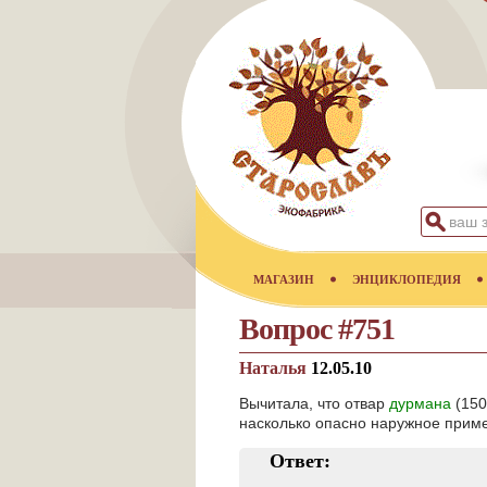
МАГАЗИН
ЭНЦИКЛОПЕДИЯ
Вопрос #751
Наталья
12.05.10
Вычитала, что отвар
дурмана
(150
насколько опасно наружное примен
Ответ: