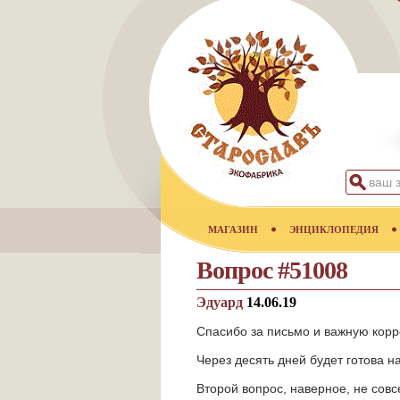
МАГАЗИН
ЭНЦИКЛОПЕДИЯ
Вопрос #51008
Эдуард
14.06.19
Спасибо за письмо и важную корр
Через десять дней будет готова н
Второй вопрос, наверное, не совс