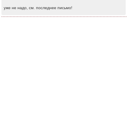
уже не надо, см. последнее письмо!