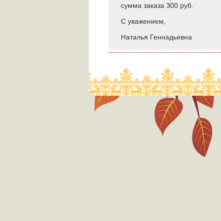
сумма заказа 300 руб.
С уважением,
Наталья Геннадьевна