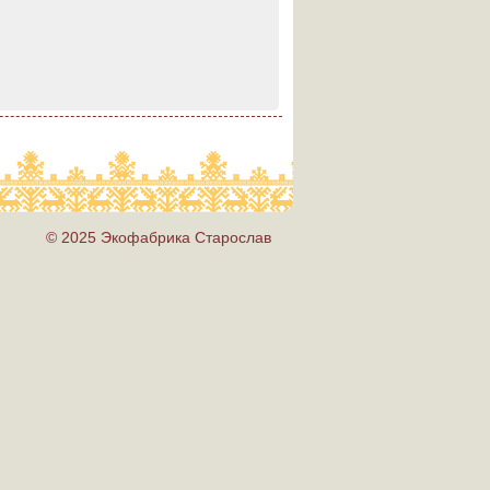
© 2025 Экофабрика Старослав