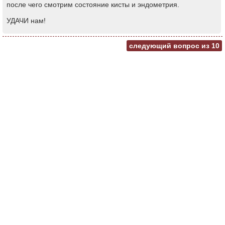
после чего смотрим состояние кисты и эндометрия.
УДАЧИ нам!
следующий вопрос из
10