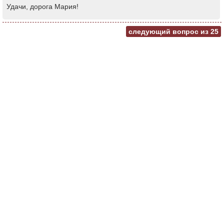
Удачи, дорога Мария!
следующий вопрос из
25