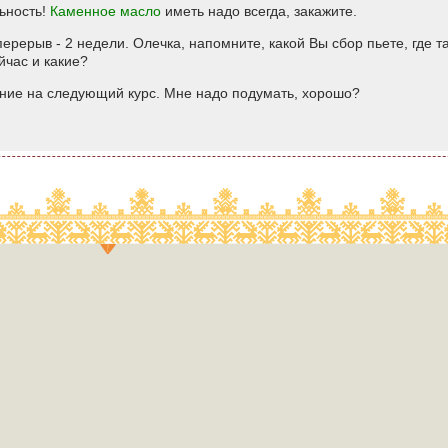
ьность!
Каменное масло
иметь надо всегда, закажите.
ерерыв - 2 недели. Олечка, напомните, какой Вы сбор пьете, где 
йчас и какие?
ние на следующий курс. Мне надо подумать, хорошо?