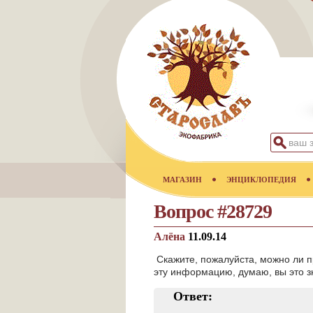
МАГАЗИН
ЭНЦИКЛОПЕДИЯ
Вопрос #28729
Алёна
11.09.14
Скажите, пожалуйста, можно ли 
эту информацию, думаю, вы это з
Ответ: