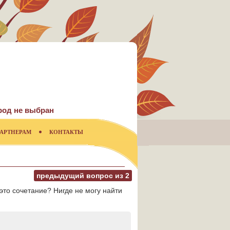
род не выбран
АРТНЕРАМ
КОНТАКТЫ
предыдущий вопрос из
2
это сочетание? Нигде не могу найти