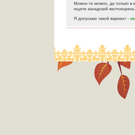
Можно-то можно, да только в 
ищите канадский желтокорень 
Я допускаю такой вариант -
ка