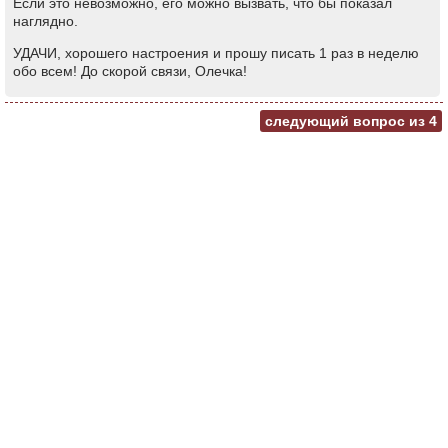
Если это невозможно, его можно вызвать, что бы показал
наглядно.
УДАЧИ, хорошего настроения и прошу писать 1 раз в неделю
обо всем! До скорой связи, Олечка!
следующий вопрос из
4