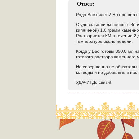
Ответ:
Рада Вас видеть! Но прошел по
С удовольствием поясню. Вна
кипяченой) 1,0 грамм каменног
Растворяется КМ в течение 2 
температуре около недели.
Когда у Вас готовы 350,0 мл 
готового раствора каменного 
Но совершенно не обязательно
мл воды и не добавлять в наст
УДАЧИ! До связи!