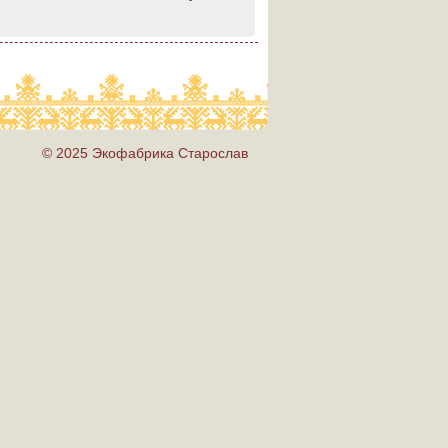
© 2025 Экофабрика Старослав