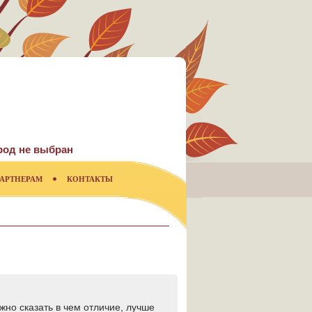
род не выбран
АРТНЕРАМ
КОНТАКТЫ
жно сказать в чем отличие, лучше