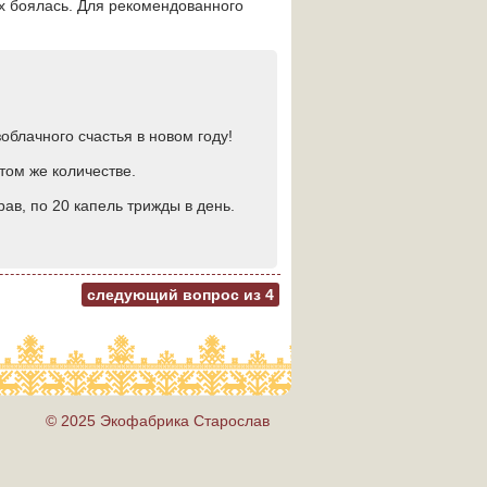
их боялась. Для рекомендованного
облачного счастья в новом году!
том же количестве.
ав, по 20 капель трижды в день.
следующий вопрос из
4
© 2025 Экофабрика Старослав