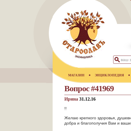
МАГАЗИН
ЭНЦИКЛОПЕДИЯ
Вопрос #41969
Ирина
31.12.16
!!
Желаю крепкого здоровья, душевн
добра и благополучия Вам и ваши