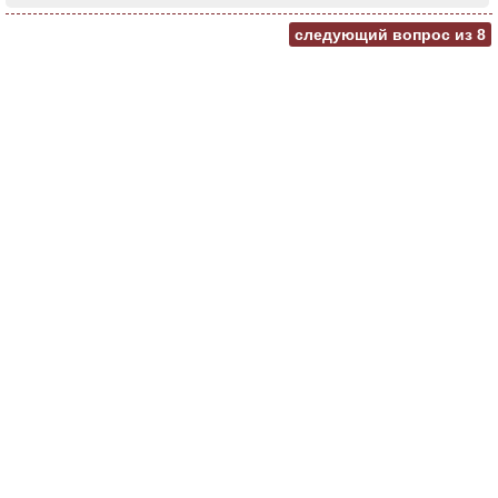
следующий вопрос из
8