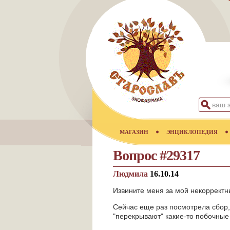
МАГАЗИН
ЭНЦИКЛОПЕДИЯ
Вопрос #29317
Людмила
16.10.14
Извините меня за мой некорректн
Сейчас еще раз посмотрела сбор,
"перекрывают" какие-то побочные