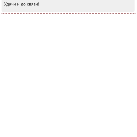
Удачи и до связи!