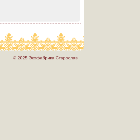
© 2025 Экофабрика Старослав