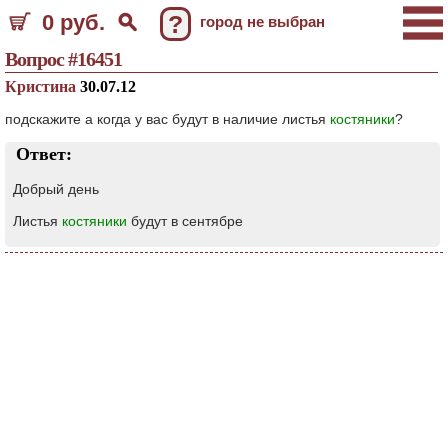
0 руб.
?
город не выбран
Вопрос #16451
Кристина
30.07.12
подскажите а когда у вас будут в наличие листья
костяники
?
Ответ:
Добрый день
Листья
костяники
будут в сентябре