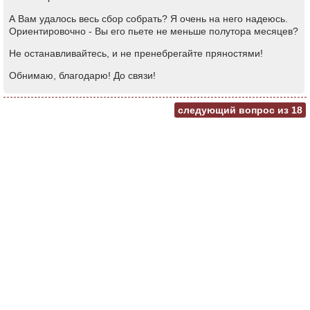
А Вам удалось весь сбор собрать? Я очень на него надеюсь.
Ориентировочно - Вы его пьете не меньше полутора месяцев?
Не останавливайтесь, и не пренебрегайте пряностями!
Обнимаю, благодарю! До связи!
следующий вопрос из
18