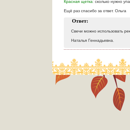
Красная щетка
: сколько нужно уп
Ещё раз спасибо за ответ. Ольга
Ответ:
Свечи можно использовать рек
Наталья Геннадьевна.