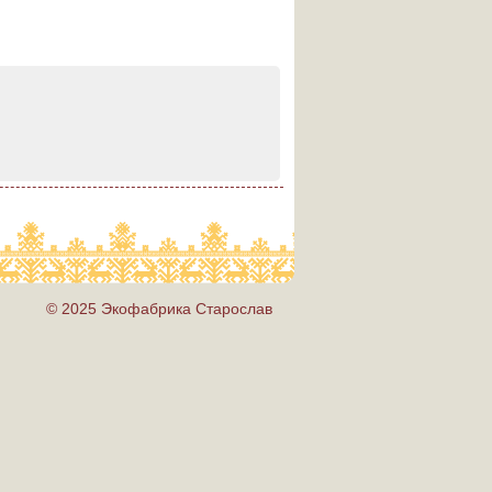
© 2025 Экофабрика Старослав