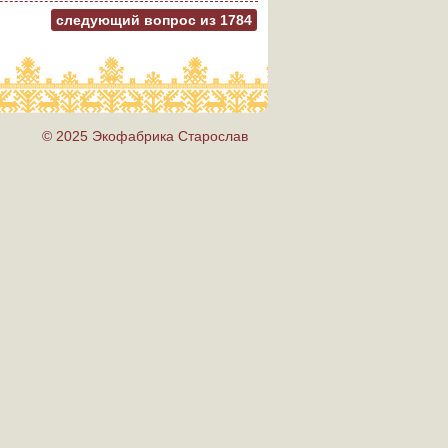
следующий вопрос из
1784
© 2025 Экофабрика Старослав