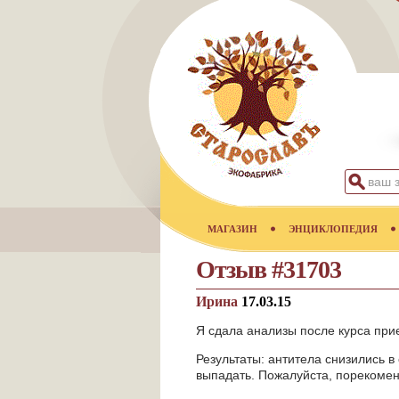
МАГАЗИН
ЭНЦИКЛОПЕДИЯ
Отзыв #31703
Ирина
17.03.15
Я сдала анализы после курса при
Результаты: антитела снизились 
выпадать. Пожалуйста, порекомен