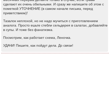
сделают их очень обильными. И сразу же напишите об этом с
пометкой УТОЧНЕНИЕ (в самом начале письма, перед
приветствием)!
Тазалок неплохой, но не надо мучиться с приготовлением
аналога. Просто ешьте стебли сельдерея в салатах, добавляйте
в супы. И тоже без фанатизма.
Посмотрим, как работает схема, Леночка.
УДАЧИ! Пишите, как пойдут дела. До связи!