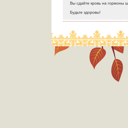
Вы сдайте кровь на гормоны щ
Будьте здоровы!