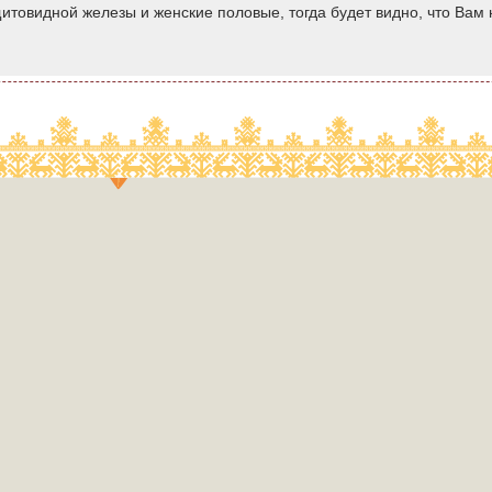
итовидной железы и женские половые, тогда будет видно, что Вам