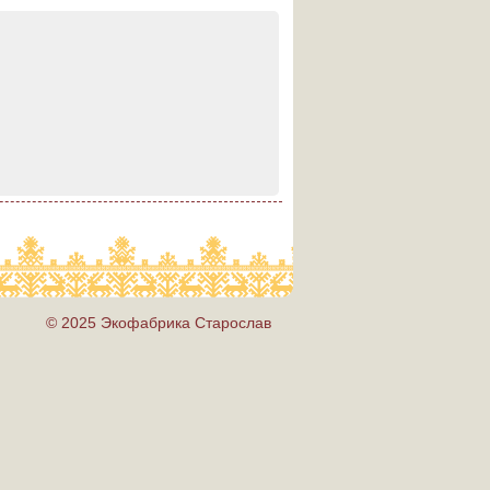
© 2025 Экофабрика Старослав