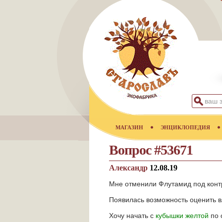
МАГАЗИН
ЭНЦИКЛОПЕДИЯ
Вопрос #53671
Александр
12.08.19
Мне отменили Флутамид под конт
Появилась возможность оценить в
Хочу начать с
кубышки желтой
по с