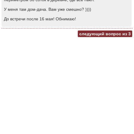
У меня там дом-дача. Вам уже смешно? ))))
До встречи после 16 мая! Обнимаю!
следующий вопрос из
3