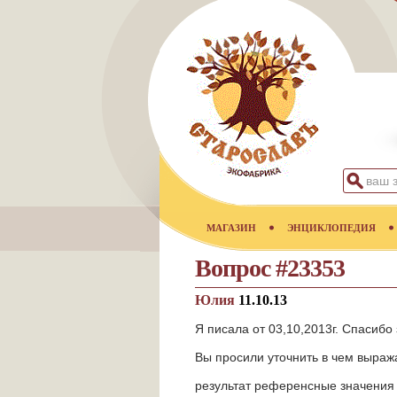
МАГАЗИН
ЭНЦИКЛОПЕДИЯ
Вопрос #23353
Юлия
11.10.13
Я писала от 03,10,2013г. Спасибо
Вы просили уточнить в чем выра
результат референсные значения