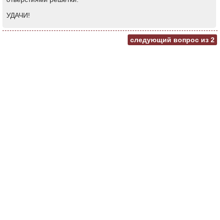
УДАЧИ!
следующий вопрос из
2