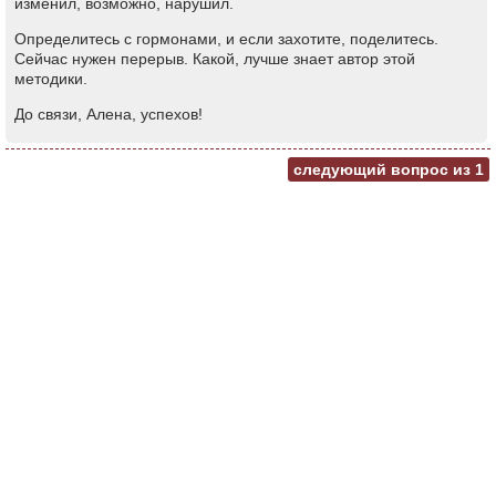
изменил, возможно, нарушил.
Определитесь с гормонами, и если захотите, поделитесь.
Сейчас нужен перерыв. Какой, лучше знает автор этой
методики.
До связи, Алена, успехов!
следующий вопрос из
1