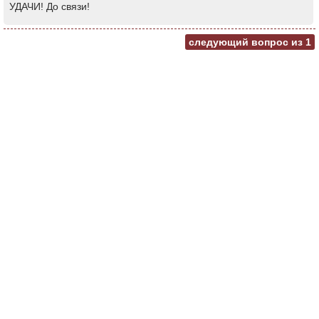
УДАЧИ! До связи!
следующий вопрос из
1