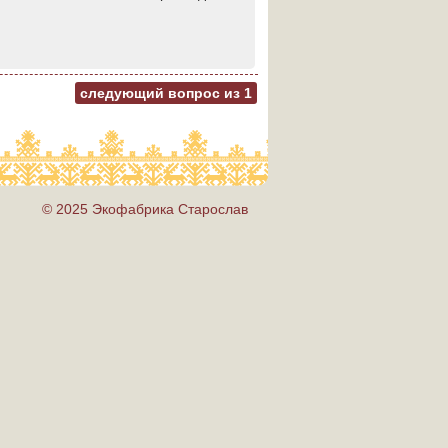
следующий вопрос из
1
© 2025 Экофабрика Старослав