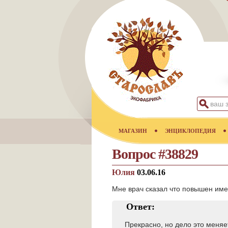
МАГАЗИН
ЭНЦИКЛОПЕДИЯ
Вопрос #38829
Юлия
03.06.16
Мне врач сказал что повышен имен
Ответ:
Прекрасно, но дело это меняе