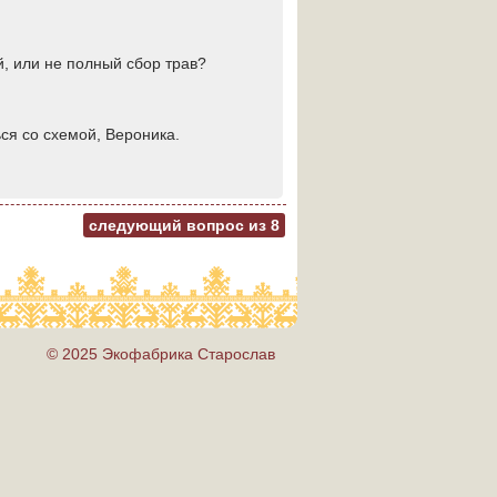
, или не полный сбор трав?
ся со схемой, Вероника.
следующий вопрос из
8
© 2025 Экофабрика Старослав