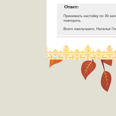
Ответ:
Принимать настойку по 30 кап
повторить.
Всего наилучшего, Наталья Ге