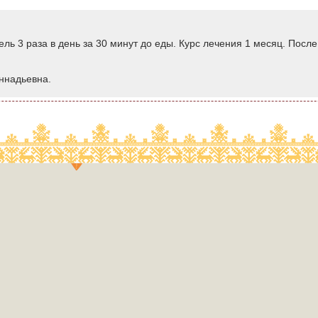
ель 3 раза в день за 30 минут до еды. Курс лечения 1 месяц. Посл
ннадьевна.