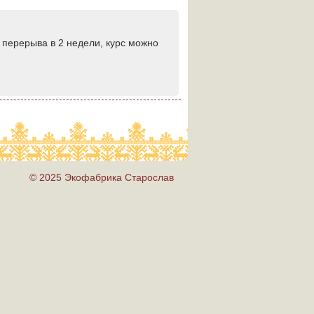
е перерыва в 2 недели, курс можно
© 2025 Экофабрика Старослав