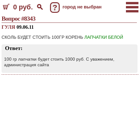
0 руб.
?
город не выбран
Вопрос #8343
ГУЛЯ
09.06.11
СКОЛЬ БУДЕТ СТОИТЬ 100ГР КОРЕНЬ
ЛАПЧАТКИ БЕЛОЙ
Ответ:
100 гр лапчатки будет стоить 1000 руб. С уважением,
администрация сайта