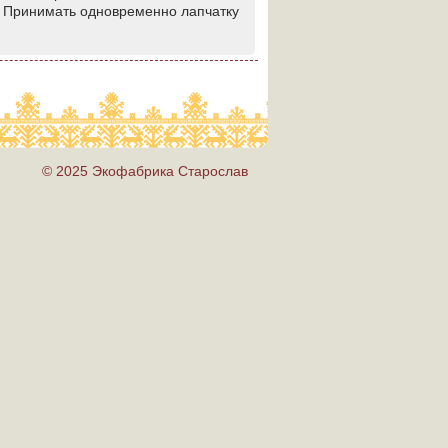
ь. Принимать одновременно лапчатку
© 2025 Экофабрика Старослав