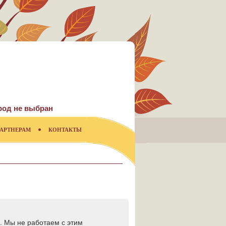
род не выбран
АРТНЕРАМ
КОНТАКТЫ
. Мы не работаем с этим