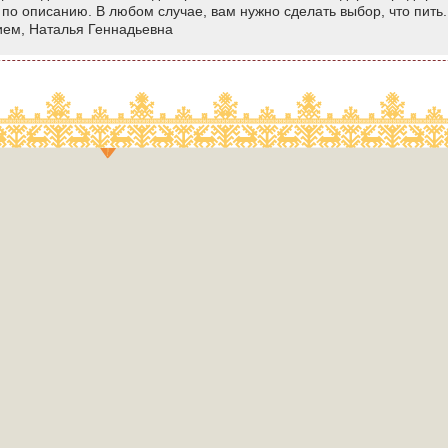
по описанию. В любом случае, вам нужно сделать выбор, что пит
ием, Наталья Геннадьевна